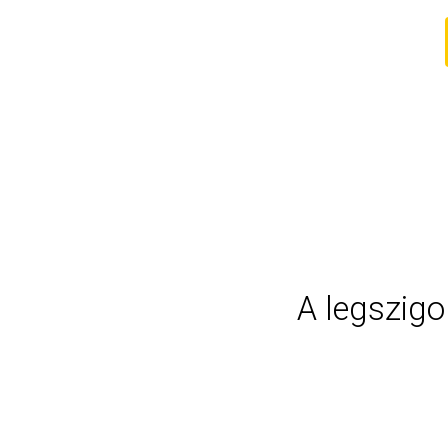
A legszig