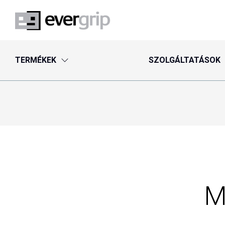
TERMÉKEK
SZOLGÁLTATÁSOK
M