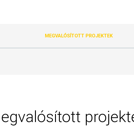
MEGVALÓSÍTOTT PROJEKTEK
egvalósított projekt