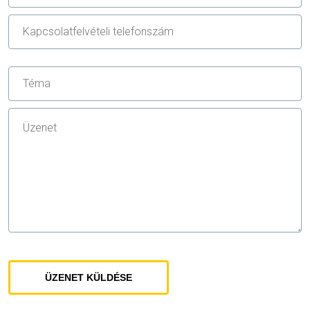
ÜZENET KÜLDÉSE