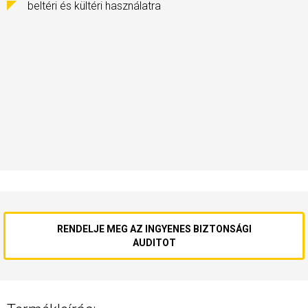
beltéri és kültéri használatra
RENDELJE MEG AZ INGYENES BIZTONSÁGI
AUDITOT