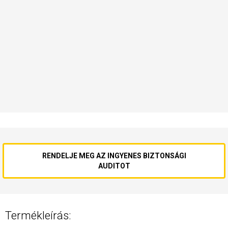
RENDELJE MEG AZ INGYENES BIZTONSÁGI
AUDITOT
Termékleírás: