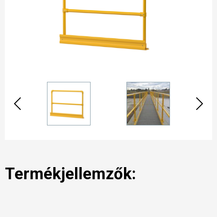
Termékjellemzők: